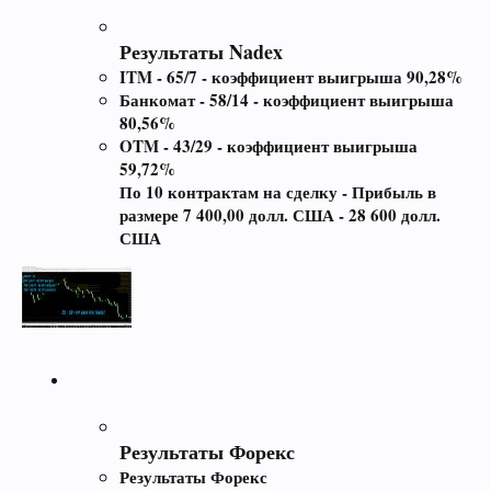
Результаты Nadex
ITM - 65/7 - коэффициент выигрыша 90,28%
Банкомат - 58/14 - коэффициент выигрыша
80,56%
OTM - 43/29 - коэффициент выигрыша
59,72%
По 10 контрактам на сделку - Прибыль в
размере 7 400,00 долл. США - 28 600 долл.
США
Результаты Форекс
Результаты Форекс