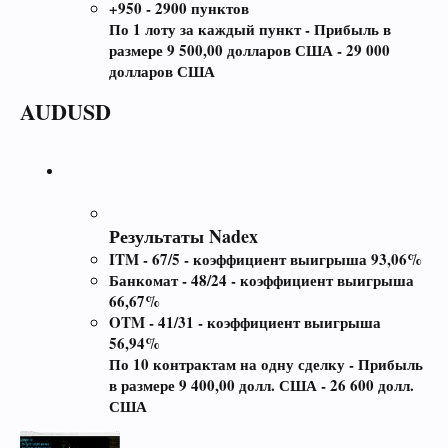
+950 - 2900 пунктов
По 1 лоту за каждый пункт - Прибыль в
размере 9 500,00 долларов США - 29 000
долларов США
AUDUSD
Результаты Nadex
ITM - 67/5 - коэффициент выигрыша 93,06%
Банкомат - 48/24 - коэффициент выигрыша
66,67%
OTM - 41/31 - коэффициент выигрыша
56,94%
По 10 контрактам на одну сделку - Прибыль
в размере 9 400,00 долл. США - 26 600 долл.
США