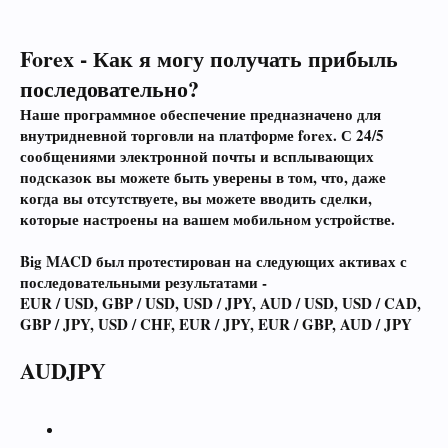
Forex - Как я могу получать прибыль
последовательно?
Наше программное обеспечение предназначено для
внутридневной торговли на платформе forex. С 24/5
сообщениями электронной почты и всплывающих
подсказок вы можете быть уверены в том, что, даже
когда вы отсутствуете, вы можете вводить сделки,
которые настроены на вашем мобильном устройстве.
Big MACD был протестирован на следующих активах с
последовательными результатами -
EUR / USD, GBP / USD, USD / JPY, AUD / USD, USD / CAD,
GBP / JPY, USD / CHF, EUR / JPY, EUR / GBP, AUD / JPY
AUDJPY