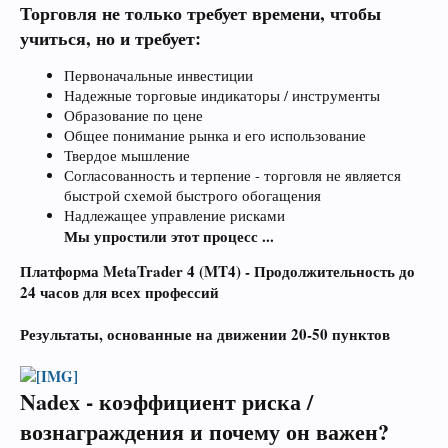
Торговля не только требует времени, чтобы
учиться, но и требует:
Первоначальные инвестиции
Надежные торговые индикаторы / инструменты
Образование по цене
Общее понимание рынка и его использование
Твердое мышление
Согласованность и терпение - торговля не является
быстрой схемой быстрого обогащения
Надлежащее управление рисками
Мы упростили этот процесс ...
Платформа MetaTrader 4 (MT4) - Продолжительность до
24 часов для всех профессий
Результаты, основанные на движении 20-50 пунктов
Nadex - коэффициент риска /
вознаграждения и почему он важен?