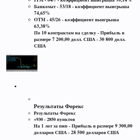
Банкомат - 53/18 - коэффициент выигрыша
74,65%
OTM - 45/26 - коэффициент выигрыша
63,38%
По 10 контрактам на сделку - Прибыль в
размере 7 200,00 долл. США - 30 800 долл.
США
Результаты Форекс
Результаты Форекс
+930 - 2850 пунктов
На 1 лот за пип - Прибыль в размере 9 300,00
долларов США - 28 500 долларов США