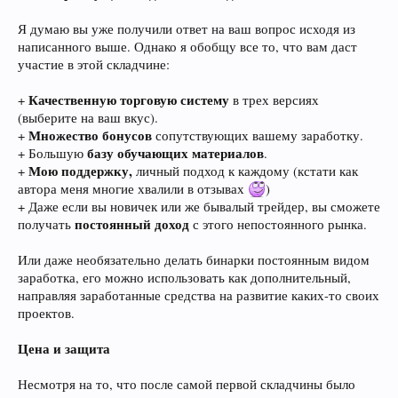
Я думаю вы уже получили ответ на ваш вопрос исходя из
написанного выше. Однако я обобщу все то, что вам даст
участие в этой складчине:
Качественную торговую систему
+
в трех версиях
(выберите на ваш вкус).
Множество бонусов
+
сопутствующих вашему заработку.
базу обучающих материалов
+ Большую
.
Мою поддержку,
+
личный подход к каждому (кстати как
автора меня многие хвалили в отзывах
)
+ Даже если вы новичек или же бывалый трейдер, вы сможете
постоянный доход
получать
с этого непостоянного рынка.
Или даже необязательно делать бинарки постоянным видом
заработка, его можно использовать как дополнительный,
направляя заработанные средства на развитие каких-то своих
проектов.
Цена и защита
Несмотря на то, что после самой первой складчины было