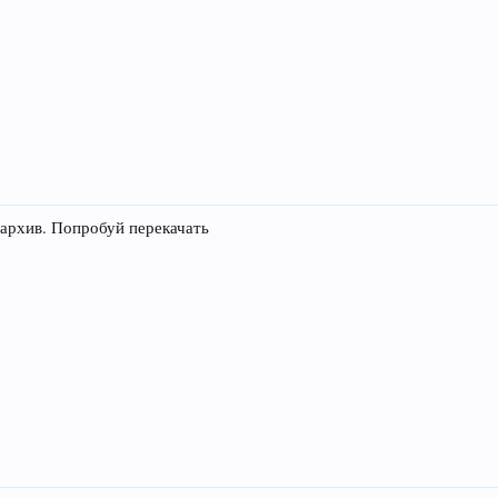
л архив. Попробуй перекачать