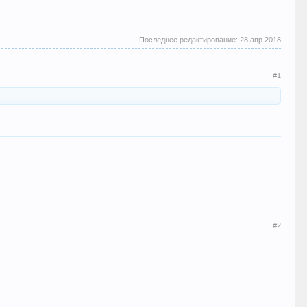
Последнее редактирование:
28 апр 2018
#1
#2