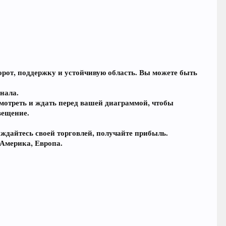
орот, поддержку и устойчивую область. Вы можете быть
нала.
смотреть и ждать перед вашей диаграммой, чтобы
вещение.
ждайтесь своей торговлей, получайте прибыль.
 Америка, Европа.