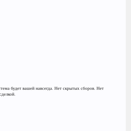
тема будет вашей навсегда. Нет скрытых сборов. Нет
сделкой.