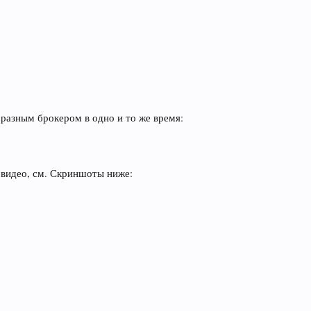
с разным брокером в одно и то же время:
 видео, см. Скриншоты ниже: