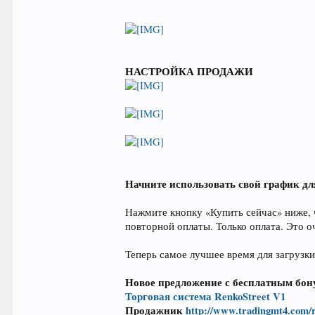
НАСТРОЙКА ПРОДАЖИ
Начните использовать свой график д
Нажмите кнопку «Купить сейчас» ниже,
повторной оплаты. Только оплата. Это о
Теперь самое лучшее время для загрузки,
Новое предложение с бесплатным бон
Торговая система RenkoStreet V1
Продажник
http://www.tradingmt4.com/r