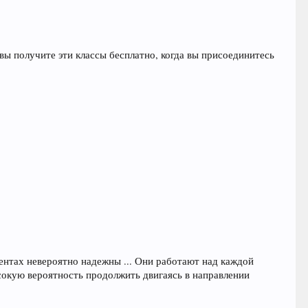
(вы получите эти классы бесплатно, когда вы присоединитесь
нтах невероятно надежны ... Они работают над каждой
сокую вероятность продолжить двигаясь в направлении