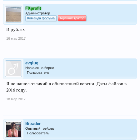
FXprofit
Администратор
Команда форума
Администратор
В рублях
16 мар 2017
evglug
Новичок на бирже
Пользователь
Я не нашел отличий в обновленной версии. Даты файлов в
2016 году.
18 мар 2017
Bitrader
Опытный трейдер
Пользователь