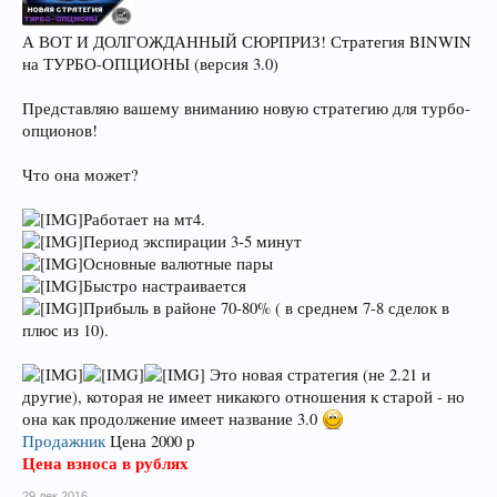
А ВОТ И ДОЛГОЖДАННЫЙ СЮРПРИЗ! Стратегия BINWIN
на ТУРБО-ОПЦИОНЫ (версия 3.0)
Представляю вашему вниманию новую стратегию для турбо-
опционов!
Что она может?
Работает на мт4.
Период экспирации 3-5 минут
Основные валютные пары
Быстро настраивается
Прибыль в районе 70-80% ( в среднем 7-8 сделок в
плюс из 10).
Это новая стратегия (не 2.21 и
другие), которая не имеет никакого отношения к старой - но
она как продолжение имеет название 3.0
Продажник
Цена 2000 р
Цена взноса в рублях
29 дек 2016