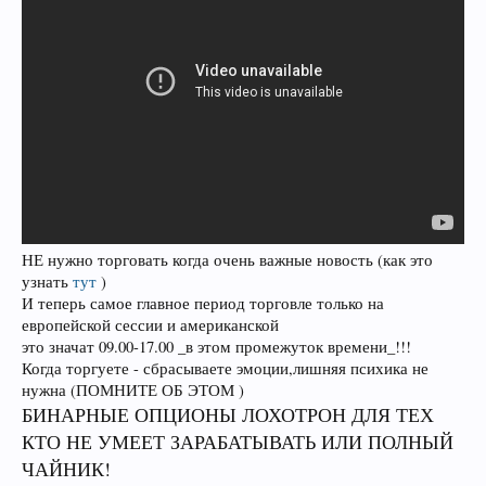
НЕ нужно торговать когда очень важные новость (как это
узнать
тут
)
И теперь самое главное период торговле только на
европейской сессии и американской
это значат 09.00-17.00 _в этом промежуток времени_!!!
Когда торгуете - сбрасываете эмоции,лишняя психика не
нужна (ПОМНИТЕ ОБ ЭТОМ )
БИНАРНЫЕ ОПЦИОНЫ ЛОХОТРОН ДЛЯ ТЕХ
КТО НЕ УМЕЕТ ЗАРАБАТЫВАТЬ ИЛИ ПОЛНЫЙ
ЧАЙНИК!