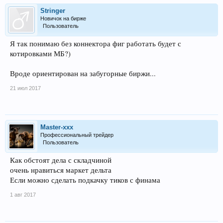
Stringer
Новичок на бирже
Пользователь
Я так понимаю без коннектора фиг работать будет с
котировками МБ?)
Вроде ориентирован на забугорные биржи...
21 июл 2017
Master-xxx
Профессиональный трейдер
Пользователь
Как обстоят дела с складчиной
очень нравиться маркет дельта
Если можно сделать подкачку тиков с финама
1 авг 2017