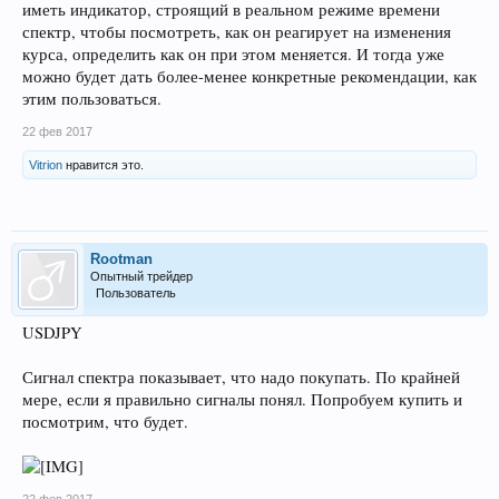
иметь индикатор, строящий в реальном режиме времени
спектр, чтобы посмотреть, как он реагирует на изменения
курса, определить как он при этом меняется. И тогда уже
можно будет дать более-менее конкретные рекомендации, как
этим пользоваться.
22 фев 2017
Vitrion
нравится это.
Rootman
Опытный трейдер
Пользователь
USDJPY
Сигнал спектра показывает, что надо покупать. По крайней
мере, если я правильно сигналы понял. Попробуем купить и
посмотрим, что будет.
22 фев 2017