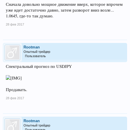
Сначала довольно мощное движение вверх, которое впрочем
уже идет достаточно давно, затем разворот вниз возле...
1.0645, где-то так думаю.
28 фев 2017
Rootman
Опытный трейдер
Пользователь
Спектральный прогноз по USDJPY
Продавать.
28 фев 2017
Rootman
Опытный трейдер
Пользователь