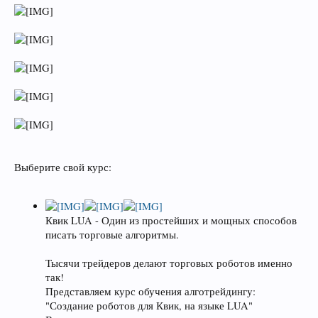
Выберите свой курс:
Квик LUA - Один из простейших и мощных способов
писать торговые алгоритмы.
Тысячи трейдеров делают торговых роботов именно
так!
Представляем курс обучения алготрейдингу:
"Создание роботов для Квик, на языке LUA"