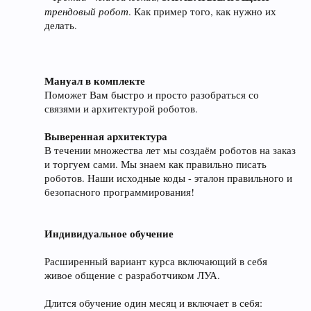
трендовый робот
. Как пример того, как нужно их
делать.
Мануал в комплекте
Поможет Вам быстро и просто разобраться со
связями и архитектурой роботов.
Выверенная архитектура
В течении множества лет мы создаём роботов на заказ
и торгуем сами. Мы знаем как правильно писать
роботов. Наши исходные коды - эталон правильного и
безопасного программирования!
Индивидуальное обучение
Расширенный вариант курса включающий в себя
живое общение с разработчиком ЛУА.
Длится обучение один месяц и включает в себя: