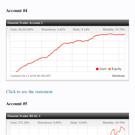
Account #4
Click to see the statement
Account #5