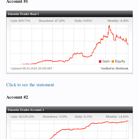
Account #1
Click to see the statement
Account #2