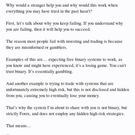
Why would a stranger help you and why would this work when
everything you may have tried in the past hasn’t?
First, let’s talk about why you keep failing. If you understand why
you are failing, then it will help you to succeed.
The reason most people fail with investing and trading is because
they are misinformed or gamblers.
Examples of this are… expecting free binary systems to work, as
you know and might have experienced, it’s a losing game. You can’t
trust binary. It’s essentially gambling.
And another example is trying to trade with systems that are
unfortunately extremely high risk, but this is not disclosed and hidden
from you, causing you to eventually lose your money.
That’s why the system I’m about to share with you is not binary, but
strictly Forex, and does not employ any hidden high risk strategies.
That means…