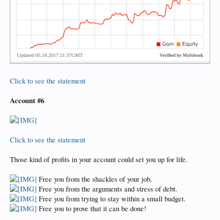
Click to see the statement
Account #6
Click to see the statement
Those kind of profits in your account could set you up for life.
Free you from the shackles of your job.
Free you from the arguments and stress of debt.
Free you from trying to stay within a small budget.
Free you to prove that it can be done!