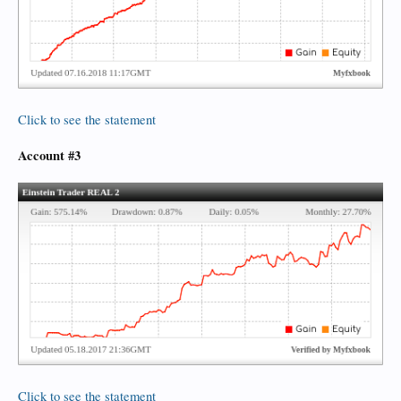
Click to see the statement
Account #3
Click to see the statement