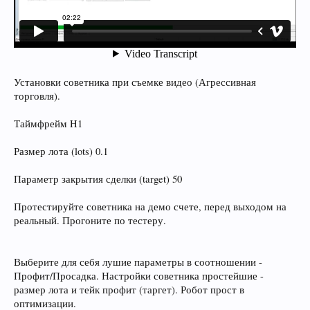
Установки советника при съемке видео (Агрессивная
торговля).
Таймфрейм H1
Размер лота (lots) 0.1
Параметр закрытия сделки (target) 50
Протестируйте советника на демо счете, перед выходом на
реальный. Прогоните по тестеру.
Выберите для себя лушие параметры в соотношении -
Профит/Просадка. Настройки советника простейшие -
размер лота и тейк профит (таргет). Робот прост в
оптимизации.