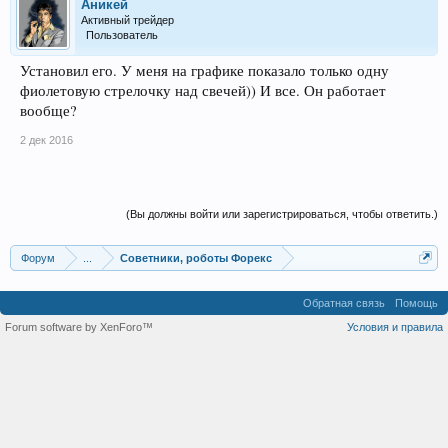
Аникей
Активный трейдер
Пользователь
Установил его. У меня на графике показало только одну
фиолетовую стрелочку над свечей)) И все. Он работает
вообще?
2 дек 2016
(Вы должны войти или зарегистрироваться, чтобы ответить.)
Форум
...
Советники, роботы Форекс
Обратная связь
Помощь
Forum software by XenForo™
Условия и правила