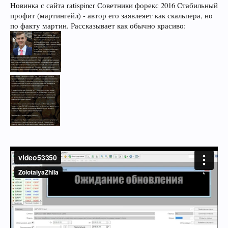
Новинка с сайта ratispiner Советники форекс 2016 Стабильный
профит (мартингейл) - автор его заявлеяет как скальпера, но
по факту мартин. Рассказывает как обычно красиво: