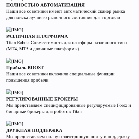
ПОЛНОСТЬЮ АВТОМАТИЗАЦИЯ
Наши все советники имеют автоматический сканер рынка
для поиска лучшего рыночного состояния для торговли
РАЗЛИЧНАЯ ПЛАТФОРМА
Titan Robots Совместимость для платформ различного типа
(MT4, MT5 и двоичные платформы)
Прибыль BOOST
Наши все советники включили специальные функции
повышения прибыли
РЕГУЛИРОВАННЫЕ БРОКЕРЫ
Мы представляем специфицированные регулируемые Forex и
бинарные брокеры для роботов Titan
ДРУЖНАЯ ПОДДЕРЖКА
Мы предоставляем полную электронную почту и поддержку