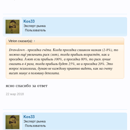
Kos33
Эксперт рынка
Пользователь
Vitrion сказал(а):
↑
Drawdown - просадка счёта. Когда просадка слишком низкая (2-8%), то
можно ещё увеличить риск (лот), тогда прибыль возрастёт, как и
просадка. А вот если прибыль 100%, а просадка 80%, то риск лучше
снизить в 4 раза, тогда прибыль будет 25%, но и просадка 20%. Это
вопрос психологии, думаю не каждому приятно видеть, как на счету
висит минус в половину депозита.
ясно спасибо за ответ
22 мар 2018
Kos33
Эксперт рынка
Пользователь