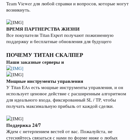
Team Viewer для любой справки и вопросов, которые могут
возникнуть.
ВРЕМЯ ПАРТНЕРСТВА ЖИЗНИ
Все покупатели Titan Expert получают пожизненную
поддержку и бесплатные обновления для будущего
ПОЧЕМУ ТИТАН СКАЛПЕР
Наши заказные серверы и
Мощные инструменты управления
У Titan EAs есть мощные инструменты управления, и он
использует ценовое действие с расширенным алгоритмом
для идеального входа, фиксированный SL / TP, чтобы
получать максимальную прибыль от каждой сделки.
Поддержка 24/7
Ждем с нетерпением вестей от вас. Пожалуйста, не
стесняйтесь связаться с нами по форме ниже о любых