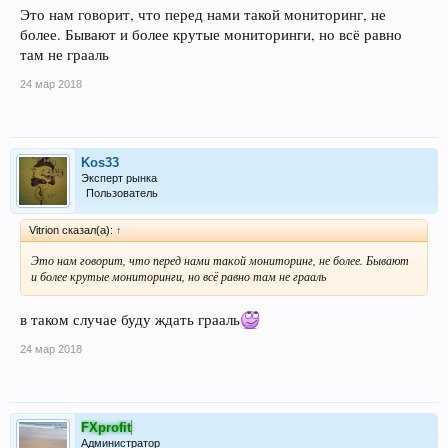
Это нам говорит, что перед нами такой мониторинг, не
более. Бывают и более крутые мониторинги, но всё равно
там не грааль
24 мар 2018
Kos33
Эксперт рынка
Пользователь
Vitrion сказал(а):
↑
Это нам говорит, что перед нами такой мониторинг, не более. Бывают
и более крутые мониторинги, но всё равно там не грааль
в таком случае буду ждать грааль
24 мар 2018
FXprofit
Администратор