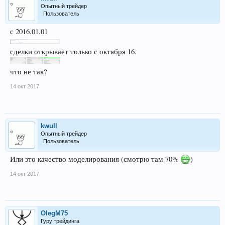
Опытный трейдер
Пользователь
с 2016.01.01
сделки открывает только с октября 16.
что не так?
14 окт 2017
kwull
Опытный трейдер
Пользователь
Или это качество моделирования (смотрю там 70%
)
14 окт 2017
OlegM75
Гуру трейдинга