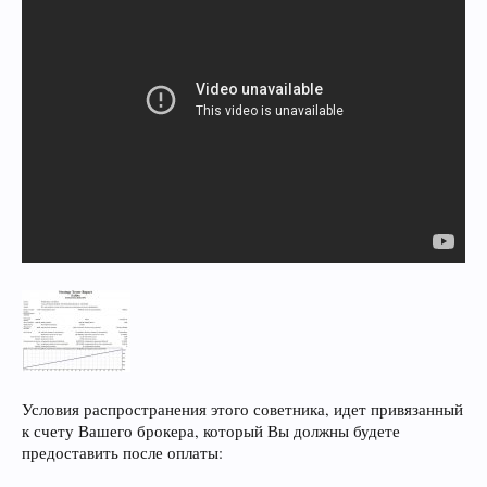
Условия распространения этого советника, идет привязанный
к счету Вашего брокера, который Вы должны будете
предоставить после оплаты: