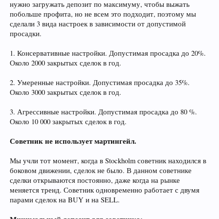
нужно загружать депозит по максимуму, чтобы выжать
побольше профита, но не всем это подходит, поэтому мы
сделали 3 вида настроек в зависимости от допустимой
просадки.
1. Консервативные настройки. Допустимая просадка до 20%.
Около 2000 закрытых сделок в год.
2. Умеренные настройки. Допустимая просадка до 35%.
Около 3000 закрытых сделок в год.
3. Агрессивные настройки. Допустимая просадка до 80 %.
Около 10 000 закрытых сделок в год.
Советник не использует мартингейл.
Мы учли тот момент, когда в Stockholm советник находился в
боковом движении, сделок не было. В данном советнике
сделки открываются постоянно, даже когда на рынке
меняется тренд. Советник одновременно работает с двумя
парами сделок на BUY и на SELL.