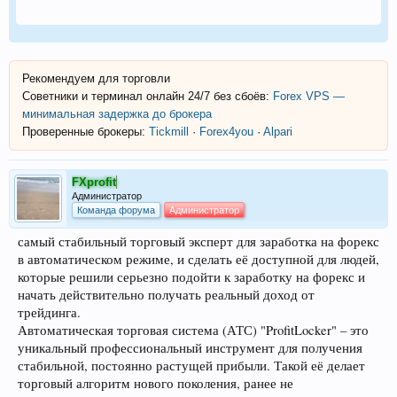
Рекомендуем для торговли
Советники и терминал онлайн 24/7 без сбоёв:
Forex VPS —
минимальная задержка до брокера
Проверенные брокеры:
Tickmill
·
Forex4you
·
Alpari
FXprofit
Администратор
Команда форума
Администратор
самый стабильный торговый эксперт для заработка на форекс
в автоматическом режиме, и сделать её доступной для людей,
которые решили серьезно подойти к заработку на форекс и
начать действительно получать реальный доход от
трейдинга.
Автоматическая торговая система (АТС) "ProfitLocker" – это
уникальный профессиональный инструмент для получения
стабильной, постоянно растущей прибыли. Такой её делает
торговый алгоритм нового поколения, ранее не