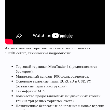
Автоматическая торговая система нового поколения
"ProfitLocker", технические подробности:
Торговый терминал MetaTrader 4 (предоставляется
брокером).
Минимальный депозит 1000 долларов/центов.
Основные валютные пары: EURUSD и USDJPY
(остальные пары в инструкции)
Тайм-фрейм: М15
Количество предоставляемых лицензионных ключей:
три (на три разных торговых счета)
Пожизненные бесплатные обновления и новые версии: