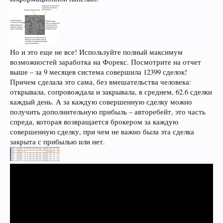
Но и это еще не все! Используйте полный максимум
возможностей заработка на Форекс. Посмотрите на отчет
выше – за 9 месяцев система совершила 12399 сделок!
Причем сделала это сама, без вмешательства человека:
открывала, сопровождала и закрывала, в среднем, 62.6 сделки
каждый день. А за каждую совершенную сделку можно
получить дополнительную прибыль – авторебейт, это часть
спреда, которая возвращается брокером за каждую
совершенную сделку, при чем не важно была эта сделка
закрыта с прибылью или нет.