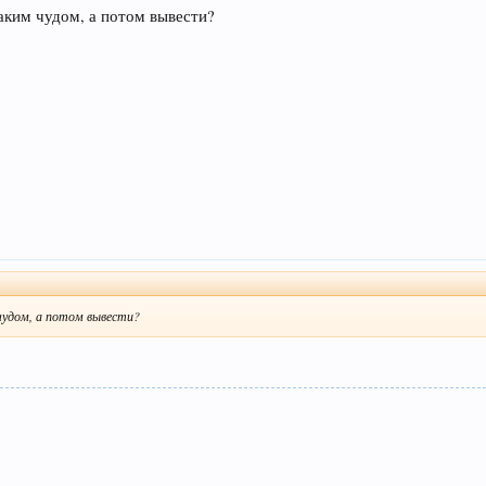
таким чудом, а потом вывести?
чудом, а потом вывести?