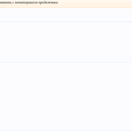
сравнить с мониторингом продажника