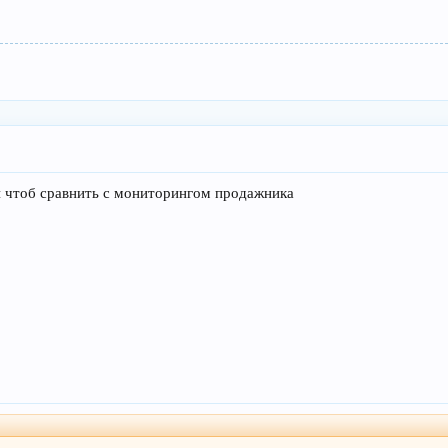
и чтоб сравнить с мониторингом продажника