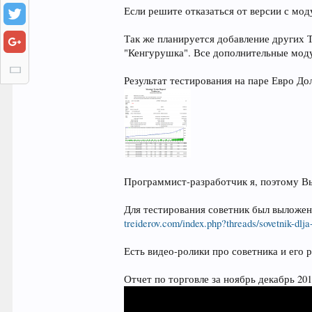
Если решите отказаться от версии с мод
Так же планируется добавление других 
"Кенгурушка". Все дополнительные мод
Результат тестирования на паре Евро До
Программист-разработчик я, поэтому Вы
Для тестирования советник был выложен 
treiderov.com/index.php?threads/sovetnik-dlja
Есть видео-ролики про советника и его 
Отчет по торговле за ноябрь декабрь 201