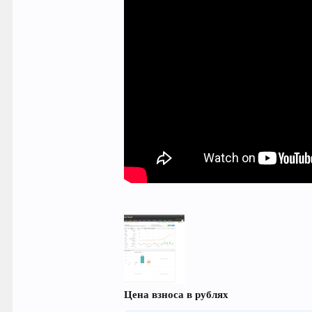
Цена взноса в рублях