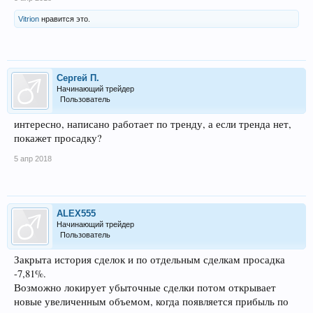
Vitrion
нравится это.
Сергей П.
Начинающий трейдер
Пользователь
интересно, написано работает по тренду, а если тренда нет,
покажет просадку?
5 апр 2018
ALEX555
Начинающий трейдер
Пользователь
Закрыта история сделок и по отдельным сделкам просадка
-7,81%.
Возможно локирует убыточные сделки потом открывает
новые увеличенным объемом, когда появляется прибыль по