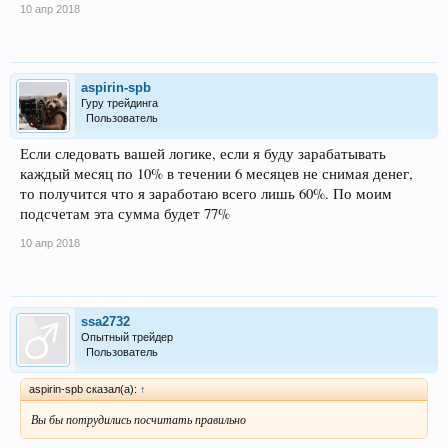
10 апр 2018
aspirin-spb
Гуру трейдинга
Пользователь
Если следовать вашей логике, если я буду зарабатывать
каждый месяц по 10% в течении 6 месяцев не снимая денег,
то получится что я заработаю всего лишь 60%. По моим
подсчетам эта сумма будет 77%
10 апр 2018
ssa2732
Опытный трейдер
Пользователь
aspirin-spb сказал(а):
↑
Вы бы потрудились посчитать правильно