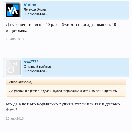
Vitrion
Легенда биржи
Пользователь
Да увеличьте риск в 10 раз и будем и просадка выше в 10 раз
и прибыль.
10 апр 2018
ssa2732
Опытный трейдер
Пользователь
Vitrion сказал(а):
↑
Да увеличьте риск в 10 раз и будем и просадка выше в 10 раз и прибыль.
это да а вот это нормально ручные торги иль так и должно
быть?
10 апр 2018