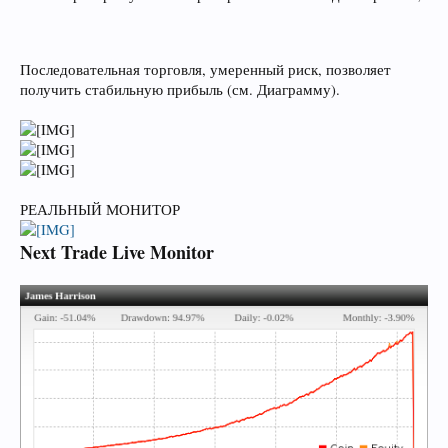
Последовательная торговля, умеренный риск, позволяет
получить стабильную прибыль (см. Диаграмму).
РЕАЛЬНЫЙ МОНИТОР
Next Trade Live Monitor