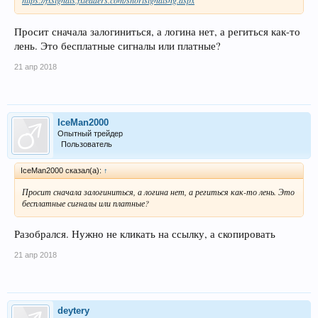
Просит сначала залогиниться, а логина нет, а региться как-то
лень. Это бесплатные сигналы или платные?
21 апр 2018
IceMan2000
Опытный трейдер
Пользователь
IceMan2000 сказал(а):
↑
Просит сначала залогиниться, а логина нет, а региться как-то лень. Это
бесплатные сигналы или платные?
Разобрался. Нужно не кликать на ссылку, а скопировать
21 апр 2018
deytery