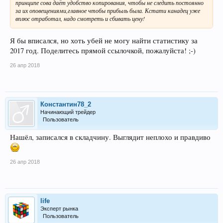
принципе сова даёт удобство копирования, чтобы не следить постоянно
за их оповещениями,главное чтобы прибыль была. Кстати канадец уже
вплюс отработал, надо смотреть и сбивать цену!
Я бы вписался, но хоть убей не могу найти статистику за
2017 год. Поделитесь прямой ссылочкой, пожалуйста! ;-)
26 апр 2018
Константин78_2
Начинающий трейдер
Пользователь
Нашёл, записался в складчину. Выглядит неплохо и правдиво
26 апр 2018
life
Эксперт рынка
Пользователь