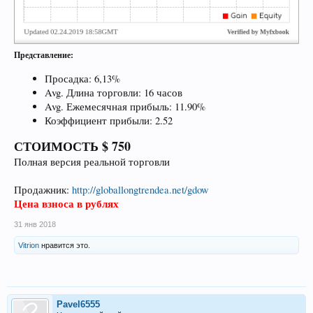
Представление:
Просадка: 6,13%
Avg. Длина торговли: 16 часов
Avg. Ежемесячная прибыль: 11.90%
Коэффициент прибыли: 2.52
СТОИМОСТЬ $ 750
Полная версия реальной торговли
Продажник:
http://globallongtrendea.net/gdow
Цена взноса в рублях
31 янв 2018
Vitrion
нравится это.
Pavel6555