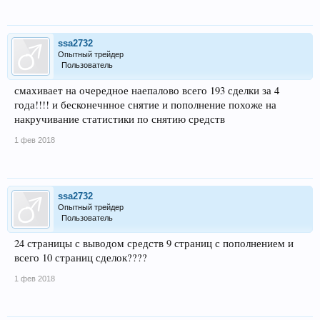
ssa2732
Опытный трейдер
Пользователь
смахивает на очередное наепалово всего 193 сделки за 4
года!!!! и бесконечнное снятие и пополнение похоже на
накручивание статистики по снятию средств
1 фев 2018
ssa2732
Опытный трейдер
Пользователь
24 страницы с выводом средств 9 страниц с пополнением и
всего 10 страниц сделок????
1 фев 2018