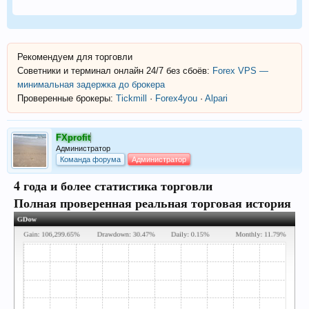
Рекомендуем для торговли
Советники и терминал онлайн 24/7 без сбоёв:
Forex VPS —
минимальная задержка до брокера
Проверенные брокеры:
Tickmill
·
Forex4you
·
Alpari
FXprofit
Администратор
Команда форума
Администратор
4 года и более статистика торговли
Полная проверенная реальная торговая история