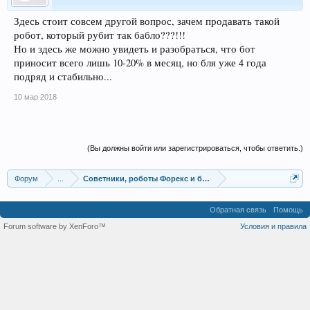
Здесь стоит совсем другой вопрос, зачем продавать такой
робот, который рубит так бабло???!!!
Но и здесь же можно увидеть и разобраться, что бот
приносит всего лишь 10-20% в месяц, но бля уже 4 года
подряд и стабильно...
10 мар 2018
(Вы должны войти или зарегистрироваться, чтобы ответить.)
Форум
...
Советники, роботы Форекс и бинарных опционов
Обратная связь
Помощь
Forum software by XenForo™
Условия и правила