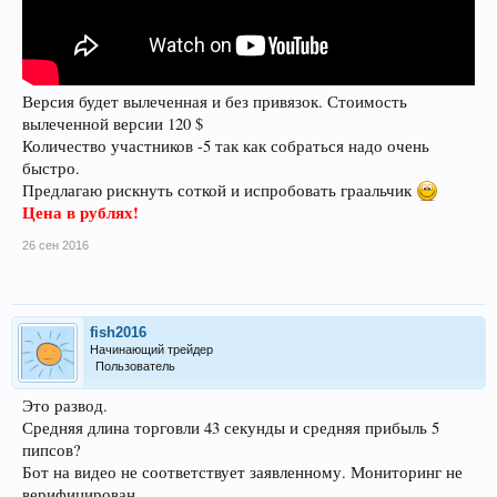
Версия будет вылеченная и без привязок. Стоимость
вылеченной версии 120 $
Количество участников -5 так как собраться надо очень
быстро.
Предлагаю рискнуть соткой и испробовать граальчик
Цена в рублях!
26 сен 2016
fish2016
Начинающий трейдер
Пользователь
Это развод.
Средняя длина торговли 43 секунды и средняя прибыль 5
пипсов?
Бот на видео не соответствует заявленному. Мониторинг не
верифицирован.