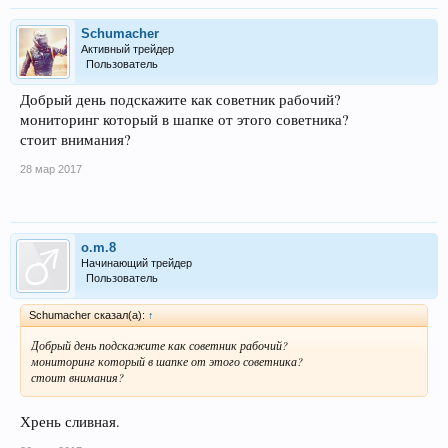
Schumacher
Активный трейдер
Пользователь
Добрый день подскажите как советник рабочий?
мониторинг который в шапке от этого советника?
стоит внимания?
28 мар 2017
o.m.8
Начинающий трейдер
Пользователь
Schumacher сказал(а):
↑
Добрый день подскажите как советник рабочий?
мониторинг который в шапке от этого советника?
стоит внимания?
Хрень сливная.