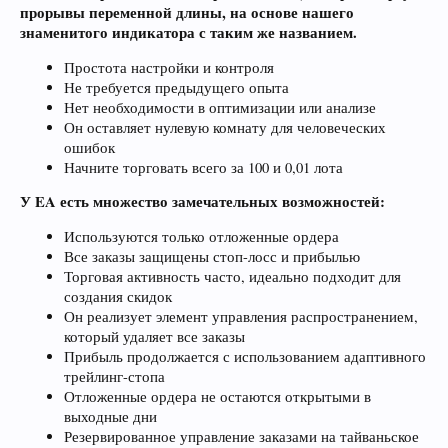
прорывы переменной длины, на основе нашего
знаменитого индикатора с таким же названием.
Простота настройки и контроля
Не требуется предыдущего опыта
Нет необходимости в оптимизации или анализе
Он оставляет нулевую комнату для человеческих
ошибок
Начните торговать всего за 100 и 0,01 лота
У EA есть множество замечательных возможностей:
Используются только отложенные ордера
Все заказы защищены стоп-лосс и прибылью
Торговая активность часто, идеально подходит для
создания скидок
Он реализует элемент управления распространением,
который удаляет все заказы
Прибыль продолжается с использованием адаптивного
трейлинг-стопа
Отложенные ордера не остаются открытыми в
выходные дни
Резервированное управление заказами на тайваньское