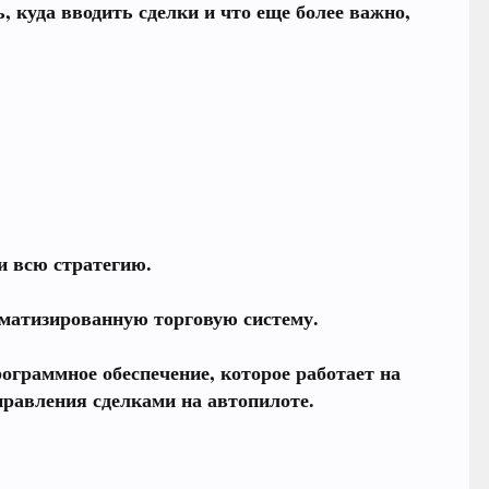
, куда вводить сделки и что еще более важно,
и всю стратегию.
матизированную торговую систему.
программное обеспечение, которое работает на
правления сделками на автопилоте.