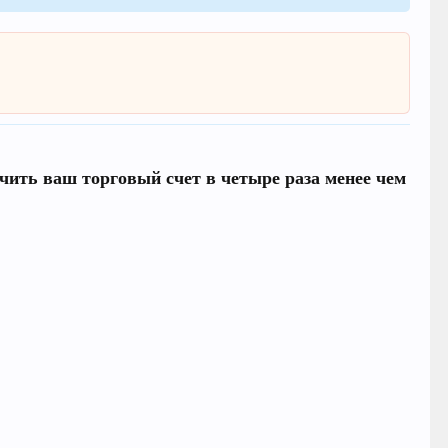
чить ваш торговый счет в четыре раза менее чем