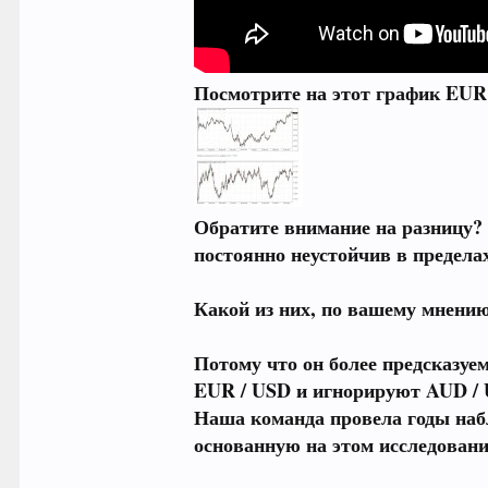
Посмотрите на этот график EUR
Обратите внимание на разницу?
постоянно неустойчив в предела
Какой из них, по вашему мнению
Потому что он более предсказуе
EUR / USD и игнорируют AUD /
Наша команда провела годы наб
основанную на этом исследовани