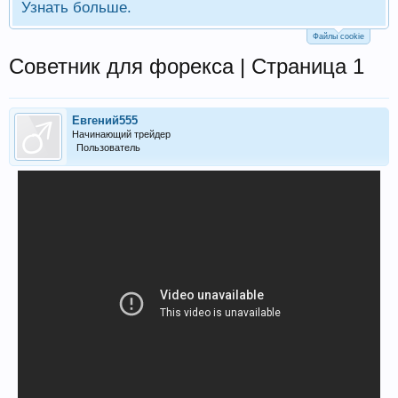
Узнать больше.
Файлы cookie
Советник для форекса | Страница 1
Евгений555
Начинающий трейдер
Пользователь