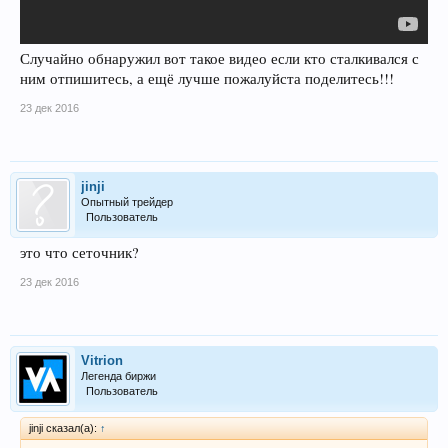
Случайно обнаружил вот такое видео если кто сталкивался с
ним отпишитесь, а ещё лучше пожалуйста поделитесь!!!
23 дек 2016
jinji
Опытный трейдер
Пользователь
это что сеточник?
23 дек 2016
Vitrion
Легенда биржи
Пользователь
jinji сказал(а):
↑