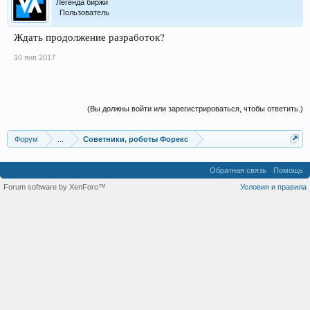
Легенда биржи
Пользователь
Ждать продолжение разработок?
10 янв 2017
(Вы должны войти или зарегистрироваться, чтобы ответить.)
Форум
...
Советники, роботы Форекс
Обратная связь
Помощь
Forum software by XenForo™
Условия и правила