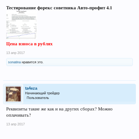
Тестирование форекс советника Авто-профит 4.1
Цена взноса в рублях
13 апр 2017
sonatina
нравится это.
ta4eza
Начинающий трейдер
Пользователь
Реквизиты такие же как и на других сборах? Можно
оплачивать?
13 апр 2017