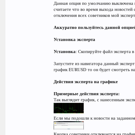
Данная опция по умолчанию выключена и
считаете что во время выхода новостей с
отключения всех советников мой эксперт
Аккуратно пользуйтесь данной опцие
Установка эксперта
Установка
: Скопируйте файл эксперта в
Запустите из навигатора данный эксперт
график EURUSD то он будет смотреть на
Действия эксперта на графике
Примерные действия эксперта:
Так выглядит график, с нанесенным эксп
Если мы подошли к новости на заданном
Кнопка советники отключается на графи