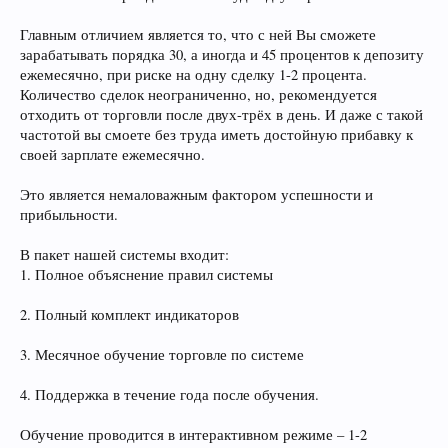
Главным отличием является то, что с ней Вы сможете
зарабатывать порядка 30, а иногда и 45 процентов к депозиту
ежемесячно, при риске на одну сделку 1-2 процента.
Количество сделок неограниченно, но, рекомендуется
отходить от торговли после двух-трёх в день. И даже с такой
частотой вы смоете без труда иметь достойную прибавку к
своей зарплате ежемесячно.
Это является немаловажным фактором успешности и
прибыльности.
В пакет нашей системы входит:
1. Полное объяснение правил системы
2. Полный комплект индикаторов
3. Месячное обучение торговле по системе
4. Поддержка в течение года после обучения.
Обучение проводится в интерактивном режиме – 1-2