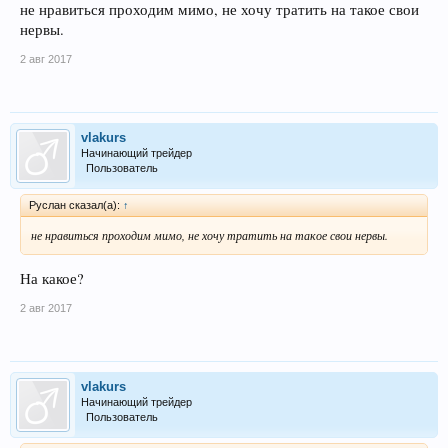
не нравиться проходим мимо, не хочу тратить на такое свои
нервы.
2 авг 2017
vlakurs
Начинающий трейдер
Пользователь
Руслан сказал(а):
↑
не нравиться проходим мимо, не хочу тратить на такое свои нервы.
На какое?
2 авг 2017
vlakurs
Начинающий трейдер
Пользователь