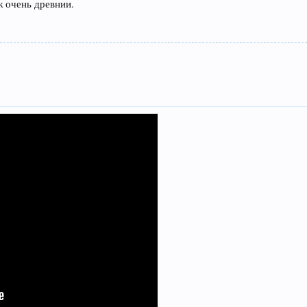
ж очень древнии.