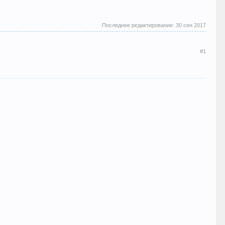
Последнее редактирование:
30 сен 2017
#1