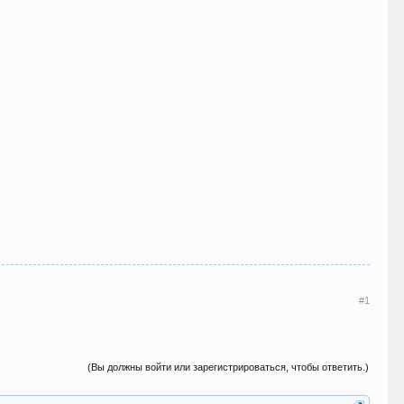
#1
(Вы должны войти или зарегистрироваться, чтобы ответить.)