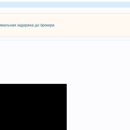
мальная задержка до брокера