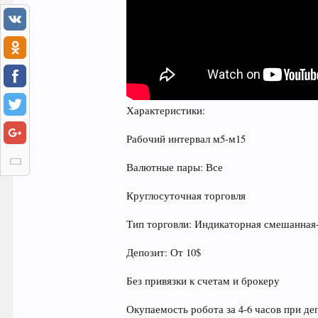
Характеристики:
Рабочий интервал м5-м15
Валютные пары: Все
Круглосуточная торговля
Тип торговли: Индикаторная смешанная
Депозит: От 10$
Без привязки к счетам и брокеру
Окупаемость робота за 4-6 часов при деп