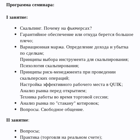
Программа семинара:
I занятие:
Скальпинг. Почему на фьючерсах?
Гарантийное обеспечение или откуда берется большое
плечо;
Вариационная маржа. Определение дохода и убытка
по сделкам;
Принципы выбора инструмента для скальпирования;
Психология скальпирования;
Принципы риск-менеджмента при проведении
скальперских операций;
Настройка эффективного рабочего места в QUIK;
Анализ рынка перед открытием;
Техника работы во время торговой сессии;
Анализ рынка по "стакану" котировок;
Вопросы. Свободное общение.
II занятие
:
Вопросы;
Практика (торговля на реальном счете);