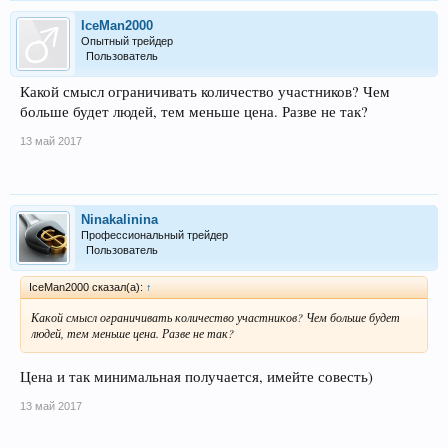
IceMan2000
Опытный трейдер
Пользователь
Какой смысл ограничивать количество участников? Чем
больше будет людей, тем меньше цена. Разве не так?
13 май 2017
Ninakalinina
Профессиональный трейдер
Пользователь
IceMan2000 сказал(а):
↑
Какой смысл ограничивать количество участников? Чем больше будет
людей, тем меньше цена. Разве не так?
Цена и так минимальная получается, имейте совесть)
13 май 2017