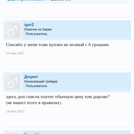
igor2
Новичок на бирже
Пользователь
Спасибо у меня тоже куплен не полный с 6 уроками.
14 июн 2017
Доцент
Начинающий трейдер
Пользователь
здесь доп список платит обычную цену или дороже?
(не нашел этого в правилах).
14 июн 2017