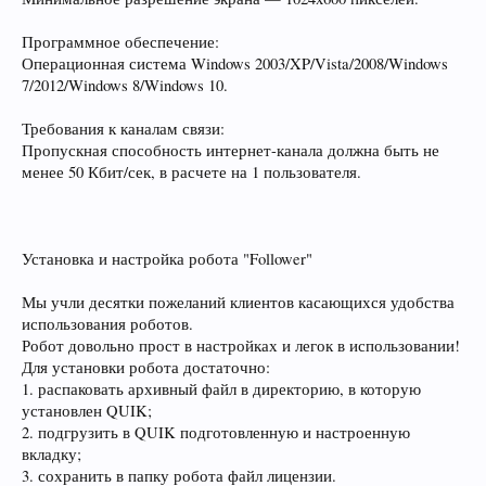
Программное обеспечение:
Операционная система Windows 2003/XP/Vista/2008/Windows
7/2012/Windows 8/Windows 10.
Требования к каналам связи:
Пропускная способность интернет-канала должна быть не
менее 50 Кбит/сек, в расчете на 1 пользователя.
Установка и настройка робота "Follower"
Мы учли десятки пожеланий клиентов касающихся удобства
использования роботов.
Робот довольно прост в настройках и легок в использовании!
Для установки робота достаточно:
1. распаковать архивный файл в директорию, в которую
установлен QUIK;
2. подгрузить в QUIK подготовленную и настроенную
вкладку;
3. сохранить в папку робота файл лицензии.