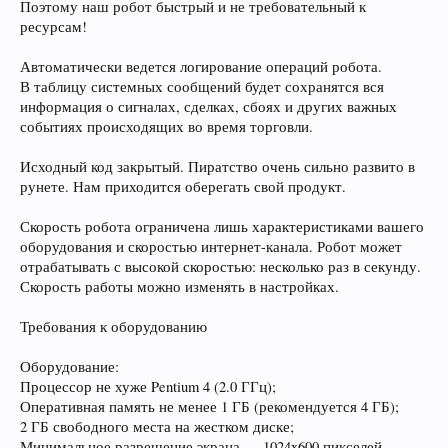
Поэтому наш робот быстрый и не требовательный к
ресурсам!
Автоматически ведется логирование операций робота.
В таблицу системных сообщений будет сохранятся вся
информация о сигналах, сделках, сбоях и других важных
событиях происходящих во время торговли.
Исходный код закрытый. Пиратство очень сильно развито в
рунете. Нам приходится оберегать свой продукт.
Скорость робота ограничена лишь характеристиками вашего
оборудования и скоростью интернет-канала. Робот может
отрабатывать с высокой скоростью: несколько раз в секунду.
Скорость работы можно изменять в настройках.
Требования к оборудованию
Оборудование:
Процессор не хуже Pentium 4 (2.0 ГГц);
Оперативная память не менее 1 ГБ (рекомендуется 4 ГБ);
2 ГБ свободного места на жестком диске;
Минимальное разрешение экрана — 1024x600 пикселей.