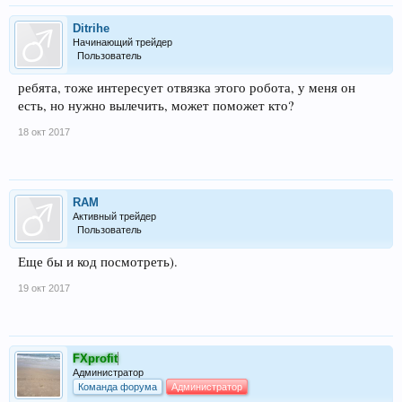
Ditrihe
Начинающий трейдер
Пользователь
ребята, тоже интересует отвязка этого робота, у меня он
есть, но нужно вылечить, может поможет кто?
18 окт 2017
RAM
Активный трейдер
Пользователь
Еще бы и код посмотреть).
19 окт 2017
FXprofit
Администратор
Команда форума
Администратор