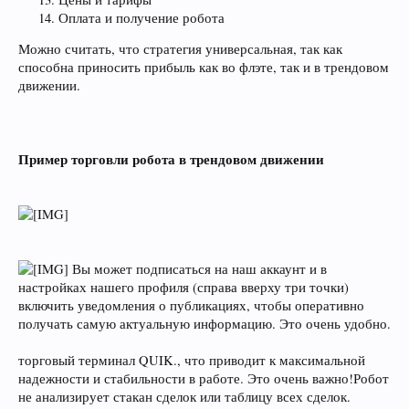
Оплата и получение робота
Можно считать, что стратегия универсальная, так как
способна приносить прибыль как во флэте, так и в трендовом
движении.
Пример торговли робота в трендовом движении
Вы может подписаться на наш аккаунт и в
настройках нашего профиля (справа вверху три точки)
включить уведомления о публикациях, чтобы оперативно
получать самую актуальную информацию. Это очень удобно.
торговый терминал QUIK., что приводит к максимальной
надежности и стабильности в работе. Это очень важно!Робот
не анализирует стакан сделок или таблицу всех сделок.