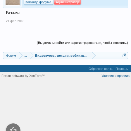
Команда форума
Администратор
Раздача
21 фев 2018
(Вы должны войти или зарегистрироваться, чтобы ответить.)
Форум
...
Видеокурсы, лекции, вебинары, учебный материал
Обратная связь
Помощь
Forum software by XenForo™
Условия и правила