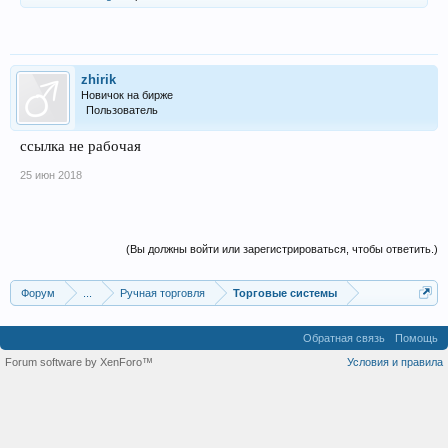
zhirik
Новичок на бирже
Пользователь
ссылка не рабочая
25 июн 2018
(Вы должны войти или зарегистрироваться, чтобы ответить.)
Форум
...
Ручная торговля
Торговые системы
Обратная связь
Помощь
Forum software by XenForo™
Условия и правила