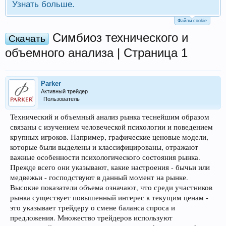
Узнать больше.
Файлы cookie
Симбиоз технического и
Скачать
объемного анализа | Страница 1
Parker
Активный трейдер
Пользователь
Технический и объемный анализ рынка теснейшим образом
связаны с изучением человеческой психологии и поведением
крупных игроков. Например, графические ценовые модели,
которые были выделены и классифицированы, отражают
важные особенности психологического состояния рынка.
Прежде всего они указывают, какие настроения - бычьи или
медвежьи - господствуют в данный момент на рынке.
Высокие показатели объема означают, что среди участников
рынка существует повышенный интерес к текущим ценам -
это указывает трейдеру о смене баланса спроса и
предложения. Множество трейдеров используют