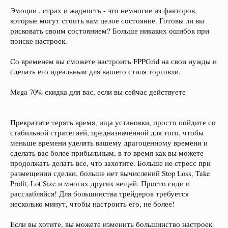
Эмоции , страх и жадность - это немногие из факторов,
которые могут стоить вам целое состояние. Готовы ли вы
рисковать своим состоянием? Больше никаких ошибок при
поиске настроек.
Со временем вы сможете настроить FPPGrid на свои нужды и
сделать его идеальным для вашего стиля торговли.
Mega 70% скидка для вас, если вы сейчас действуете
Прекратите терять время, ища установки, просто пойдите со
стабильной стратегией, предназначенной для того, чтобы
меньше времени уделять вашему драгоценному времени и
сделать вас более прибыльным, в то время как вы можете
продолжать делать все, что захотите. Больше не стресс при
размещении сделки, больше нет вычислений Stop Loss, Take
Profit, Lot Size и многих других вещей. Просто сиди и
расслабляйся! Для большинства трейдеров требуется
несколько минут, чтобы настроить его, не более!
Если вы хотите, вы можете изменить большинство настроек