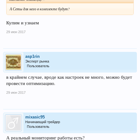
А Сеты для него в комплекте будут?
Купим и узнаем
29 июн 2017
asp1rin
Эксперт рынка
Пользователь
в крайнем случае, вроде как настроек не много, можно будет
провести оптимизацию.
29 июн 2017
mixasic95
Начинающий трейдер
Пользователь
А реальный мониторинг работы есть?