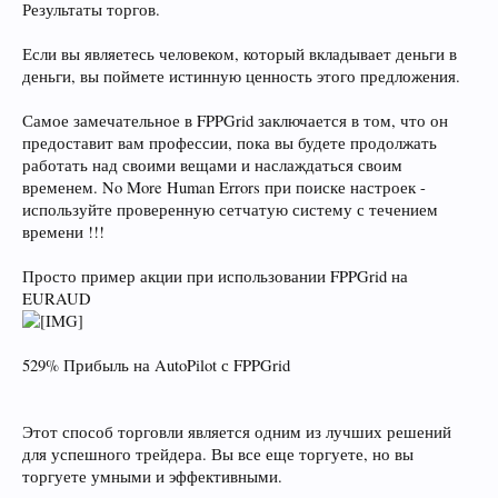
Результаты торгов.
Если вы являетесь человеком, который вкладывает деньги в
деньги, вы поймете истинную ценность этого предложения.
Самое замечательное в FPPGrid заключается в том, что он
предоставит вам профессии, пока вы будете продолжать
работать над своими вещами и наслаждаться своим
временем. No More Human Errors при поиске настроек -
используйте проверенную сетчатую систему с течением
времени !!!
Просто пример акции при использовании FPPGrid на
EURAUD
529% Прибыль на AutoPilot с FPPGrid
Этот способ торговли является одним из лучших решений
для успешного трейдера. Вы все еще торгуете, но вы
торгуете умными и эффективными.