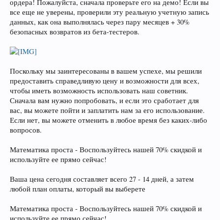
ордера! Пожалуйста, сначала проверьте его на демо! Если вы
все еще не уверены, проверили эту реальную учетную запись
данных, как она выполнялась через пару месяцев + 30%
безопасных возвратов из бета-тестеров.
Поскольку мы заинтересованы в вашем успехе, мы решили
предоставить справедливую цену и возможности для всех,
чтобы иметь возможность использовать наш советник.
Сначала вам нужно попробовать, и если это сработает для
вас, вы можете пойти и заплатить нам за его использование.
Если нет, вы можете отменить в любое время без каких-либо
вопросов.
Математика проста - Воспользуйтесь нашей 70% скидкой и
используйте ее прямо сейчас!
Ваша цена сегодня составляет всего 27 - 14 дней, а затем
любой план оплаты, который вы выберете
Математика проста - Воспользуйтесь нашей 70% скидкой и
используйте ее прямо сейчас!