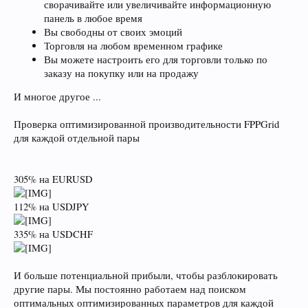
сворачивайте или увеличивайте информационную
панель в любое время
Вы свободны от своих эмоций
Торговля на любом временном графике
Вы можете настроить его для торговли только по
заказу на покупку или на продажу
И многое другое ...
Проверка оптимизированной производительности FPPGrid
для каждой отдельной пары
305% на EURUSD
112% на USDJPY
335% на USDCHF
И больше потенциальной прибыли, чтобы разблокировать
другие пары. Мы постоянно работаем над поиском
оптимальных оптимизированных параметров для каждой