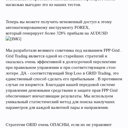
насколько выгодно это из наших тестов.
Теперь вы можете получить мгновенный доступ к этому
автоматизированному инструменту FOREX,
который генерирует более 328% прибыли на AUDUSD
Мы разработали великого советника под названием FPP Grid .
Grid Trading является одной из старейших стратегий и
оказалась очень эффективной в долгосрочной перспективе
при правильном управлении и при соответствующем стоп-
лотере. ДА - соответствующий Stop Loss в GRID Trading, это
единственный способ сделать его прибыльным . В противном
случае он взорвется. Благодаря нашей передовой системе
управления денежными средствами и защите прав FPP Grid
обеспечивает впечатляющие результаты. Мы используем
уникальный статистический метод для поиска наилучших
параметров для каждой валютной пары и направления.
Стратегии GRID очень ОПАСНЫ, если их не управляют