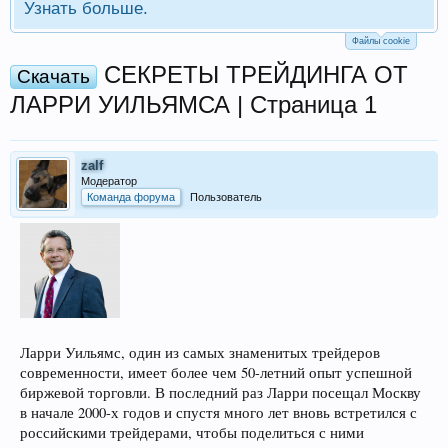
Узнать больше.
Файлы cookie
СЕКРЕТЫ ТРЕЙДИНГА ОТ
Скачать
ЛАРРИ УИЛЬЯМСА | Страница 1
zalf
Модератор
Команда форума
Пользователь
Ларри Уильямс, один из самых знаменитых трейдеров
современности, имеет более чем 50-летний опыт успешной
биржевой торговли. В последний раз Ларри посещал Москву
в начале 2000-х годов и спустя много лет вновь встретился с
российскими трейдерами, чтобы поделиться с ними