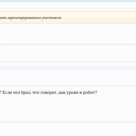
ыть зарегистрированным участником.
? Если чел брал, что говорит, как уроки и робот?