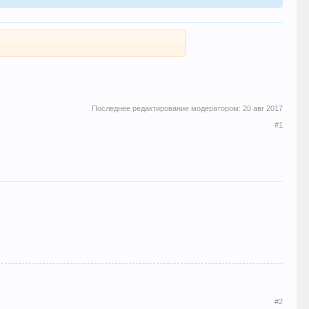
Последнее редактирование модератором:
20 авг 2017
#1
#2