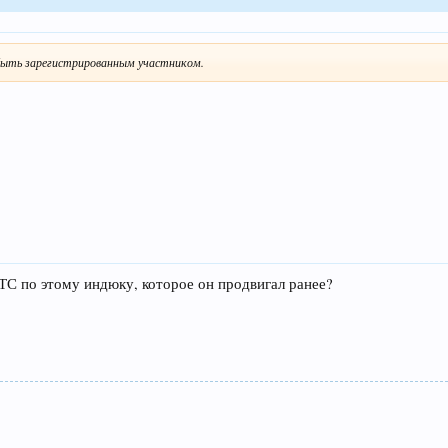
ыть зарегистрированным участником.
 ТС по этому индюку, которое он продвигал ранее?