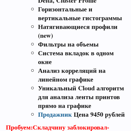
Delta, Cluster Profile
Горизонтальные и
вертикальные гистограммы
Натягивающиеся профили
(new)
Фильтры на объемы
Система вкладок в одном
окне
Анализ корреляций на
линейном графике
Уникальный Cloud алгоритм
для анализа ленты принтов
прямо на графике
Продажник
Цена 9450 рублей
Пробуем:Складчину заблокировал-