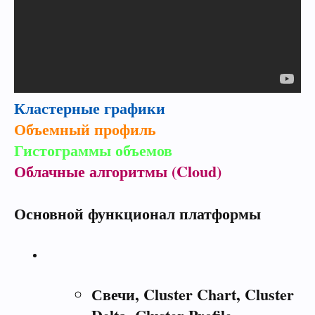
Кластерные графики
Объемный профиль
Гистограммы объемов
Облачные алгоритмы (Cloud)
Основной функционал платформы
Свечи, Cluster Chart, Cluster