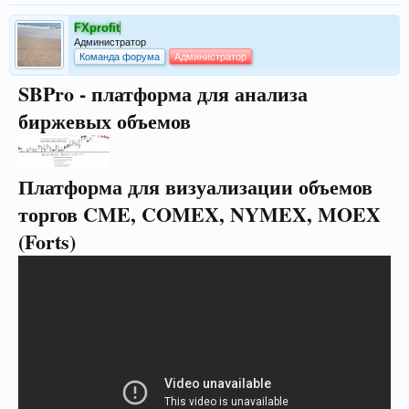
FXprofit
Администратор
Команда форума
Администратор
SBPro - платформа для анализа
биржевых объемов
Платформа для визуализации объемов
торгов CME, COMEX, NYMEX, MOEX
(Forts)