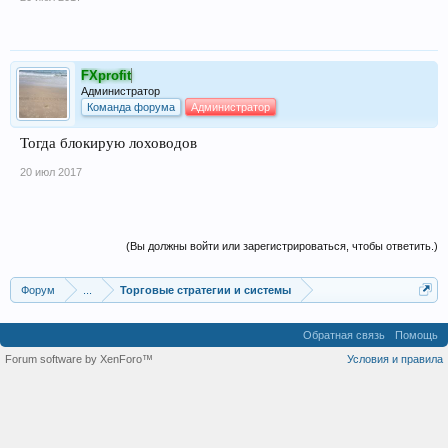
FXprofit
Администратор
Команда форума
Администратор
Тогда блокирую лоховодов
20 июл 2017
(Вы должны войти или зарегистрироваться, чтобы ответить.)
Форум
...
Торговые стратегии и системы
Обратная связь
Помощь
Forum software by XenForo™
Условия и правила