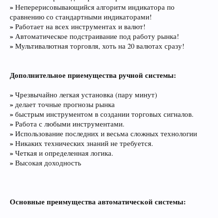
»
Неперерисовывающийся алгоритм индикатора по
сравнению со стандартными индикаторами!
»
Работает на всех инструментах и валют!
»
Автоматическое подстраивание под работу рынка!
»
Мультивалютная торговля, хоть на 20 валютах сразу!
Дополнительное приемущества ручной системы:
»
Чрезвычайно легкая установка (пару минут)
»
делает точные прогнозы рынка
»
быстрым инструментом в создании торговых сигналов.
»
Работа с любыми инструментами.
»
Использование последних и весьма сложных технологии
»
Никаких технических знаний не требуется.
»
Четкая и определенная логика.
»
Высокая доходность
Основные преимущества автоматической системы: