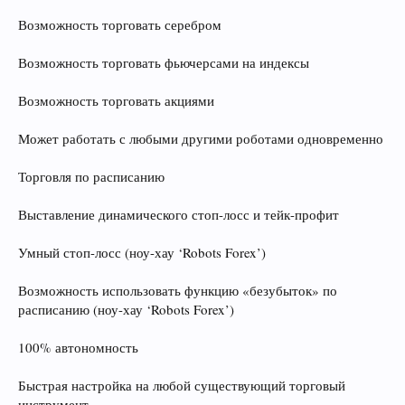
Возможность торговать серебром
Возможность торговать фьючерсами на индексы
Возможность торговать акциями
Может работать с любыми другими роботами одновременно
Торговля по расписанию
Выставление динамического стоп-лосс и тейк-профит
Умный стоп-лосс (ноу-хау ‘Robots Forex’)
Возможность использовать функцию «безубыток» по
расписанию (ноу-хау ‘Robots Forex’)
100% автономность
Быстрая настройка на любой существующий торговый
инструмент