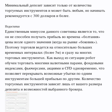
Минимальный депозит зависит только от количества
торгуемых инструментов и может быть любым, но начинать
рекомендуется с 300 долларов и более.
Недостатки
Единственным минусом данного советника является то, что
он не способен получать прибыль во времена «болтания»
цены возле одного значения (когда на рынке «боковик»).
Поэтому торговля ведется на относительно больших
временных интервалах (более 5м) и сразу на многих
торговых инструментах. Как выход из ситуации робот
обучен торговать многими валютными парами, фондовыми
индексами, фьючерсами, акциями и CFD одновременно, что
позволяет перекрывать возможные убытки по одним
инструментам б
о
льшей прибылью по другим. Количество
торгуемых инструментов зависит лишь от вашего размера
депозита и возможностей выбранного брокера.