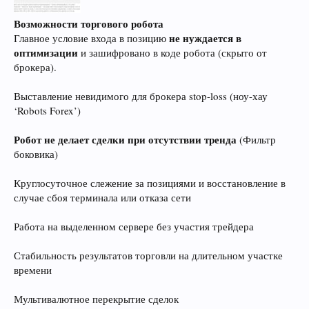
Возможности торгового робота
не нуждается в
Главное условие входа в позицию
оптимизации
и зашифровано в коде робота (скрыто от
брокера).
Выставление невидимого для брокера stop-loss (ноу-хау
‘Robots Forex’)
Робот не делает сделки при отсутствии тренда
(Фильтр
боковика)
Круглосуточное слежение за позициями и восстановление в
случае сбоя терминала или отказа сети
Работа на выделенном сервере без участия трейдера
Стабильность результатов торговли на длительном участке
времени
Мультивалютное перекрытие сделок