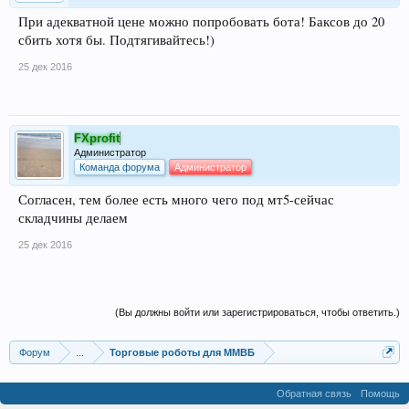
При адекватной цене можно попробовать бота! Баксов до 20
сбить хотя бы. Подтягивайтесь!)
25 дек 2016
FXprofit
Администратор
Команда форума
Администратор
Согласен, тем более есть много чего под мт5-сейчас
складчины делаем
25 дек 2016
(Вы должны войти или зарегистрироваться, чтобы ответить.)
Форум
...
Торговые роботы для ММВБ
Обратная связь
Помощь