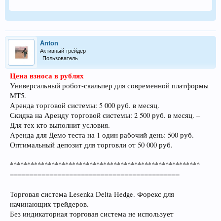
Anton
Активный трейдер
Пользователь
Цена взноса в рублях
Универсальный робот-скальпер для современной платформы
MT5.
Аренда торговой системы: 5 000 руб. в месяц.
Скидка на Аренду торговой системы: 2 500 руб. в месяц. –
Для тех кто выполнит условия.
Аренда для Демо теста на 1 один рабочий день: 500 руб.
Оптимальный депозит для торговли от 50 000 руб.
*******************************************************
===========================================
Торговая система Lesenka Delta Hedge. Форекс для
начинающих трейдеров.
Без индикаторная торговая система не использует