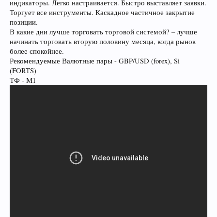
индикаторы. Легко настраивается. Быстро выставляет заявки.
Торгует все инструменты. Каскадное частичное закрытие
позиции.
В какие дни лучше торговать торговой системой? – лучше
начинать торговать вторую половину месяца, когда рынок
более спокойнее.
Рекомендуемые Валютные пары - GBP/USD (forex), Si
(FORTS)
ТФ - М1