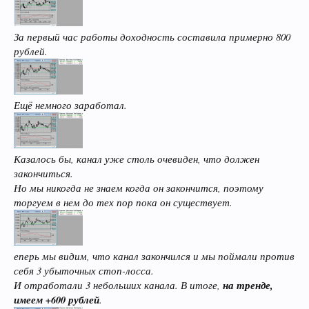
За первый час работы доходность составила примерно 800
рублей.
Ещё немного заработал.
Казалось бы, канал уже столь очевиден, что должен
закончиться.
Но мы никогда не знаем когда он закончится, поэтому
торгуем в нем до тех пор пока он существует.
еперь мы видим, что канал закончился и мы поймали против
себя 3 убыточных стоп-лосса.
И отработали 3 небольших канала. В итоге,
на тренде,
имеем +600 рублей
.