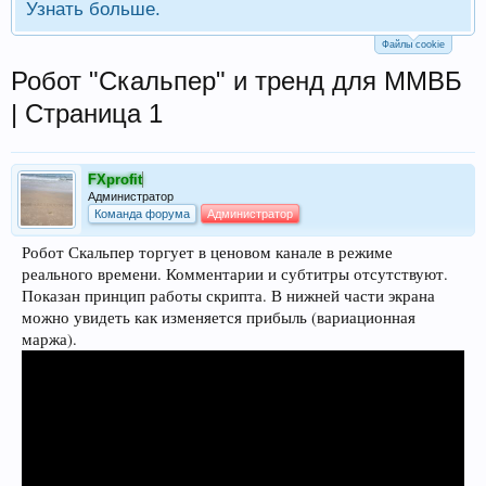
Узнать больше.
Файлы cookie
Робот "Скальпер" и тренд для ММВБ
| Страница 1
FXprofit
Администратор
Команда форума
Администратор
Робот Скальпер торгует в ценовом канале в режиме
реального времени. Комментарии и субтитры отсутствуют.
Показан принцип работы скрипта. В нижней части экрана
можно увидеть как изменяется прибыль (вариационная
маржа).