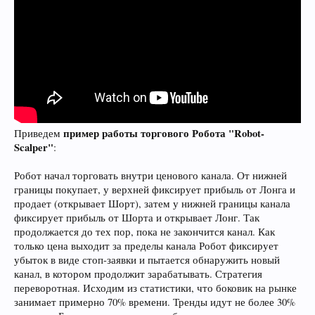
пример работы торгового Робота "Robot-
Приведем
Scalper"
:
Робот начал торговать внутри ценового канала. От нижней
границы покупает, у верхней фиксирует прибыль от Лонга и
продает (открывает Шорт), затем у нижней границы канала
фиксирует прибыль от Шорта и открывает Лонг. Так
продолжается до тех пор, пока не закончится канал. Как
только цена выходит за пределы канала Робот фиксирует
убыток в виде стоп-заявки и пытается обнаружить новый
канал, в котором продолжит зарабатывать. Стратегия
переворотная. Исходим из статистики, что боковик на рынке
занимает примерно 70% времени. Тренды идут не более 30%