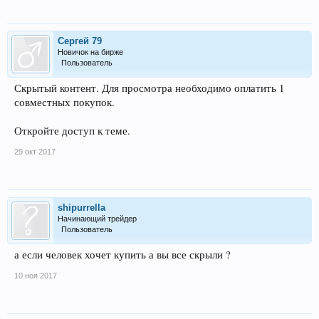
Сергей 79
Новичок на бирже
Пользователь
Скрытый контент. Для просмотра необходимо оплатить 1
совместных покупок.
Откройте доступ к теме.
29 окт 2017
shipurrella
Начинающий трейдер
Пользователь
а если человек хочет купить а вы все скрыли ?
10 ноя 2017