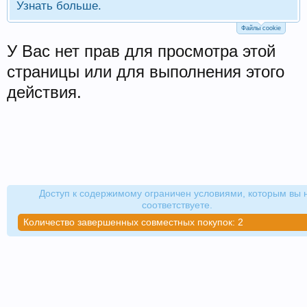
Узнать больше.
Файлы cookie
У Вас нет прав для просмотра этой
страницы или для выполнения этого
действия.
Доступ к содержимому ограничен условиями, которым вы 
соответствуете.
Количество завершенных совместных покупок: 2