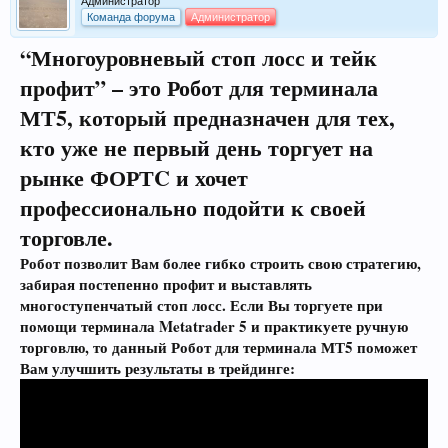
Администратор
Команда форума
Администратор
“Многоуровневый стоп лосс и тейк
профит” – это Робот для терминала
МТ5, который предназначен для тех,
кто уже не первый день торгует на
рынке ФОРТC и хочет
профессионально подойти к своей
торговле.
Робот позволит Вам более гибко строить свою стратегию,
забирая постепенно профит и выставлять
многоступенчатый стоп лосс. Если Вы торгуете при
помощи терминала Metatrader 5 и практикуете ручную
торговлю, то данный Робот для терминала МТ5 поможет
Вам улучшить результаты в трейдинге: