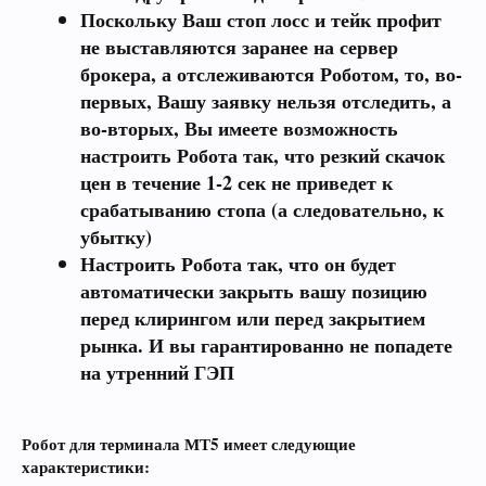
Поскольку Ваш стоп лосс и тейк профит
не выставляются заранее на сервер
брокера, а отслеживаются Роботом, то, во-
первых, Вашу заявку нельзя отследить, а
во-вторых, Вы имеете возможность
настроить Робота так, что резкий скачок
цен в течение 1-2 сек не приведет к
срабатыванию стопа (а следовательно, к
убытку)
Настроить Робота так, что он будет
автоматически закрыть вашу позицию
перед клирингом или перед закрытием
рынка. И вы гарантированно
не попадете
на утренний ГЭП
Робот для терминала МТ5 имеет следующие
характеристики: