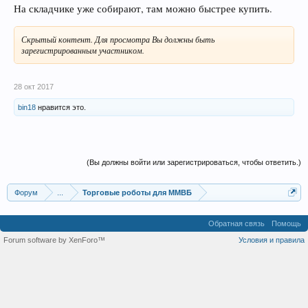
На складчике уже собирают, там можно быстрее купить.
Скрытый контент. Для просмотра Вы должны быть
зарегистрированным участником.
28 окт 2017
bin18
нравится это.
(Вы должны войти или зарегистрироваться, чтобы ответить.)
Форум
...
Торговые роботы для ММВБ
Обратная связь
Помощь
Forum software by XenForo™
Условия и правила