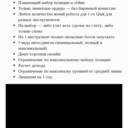
Плавающий набор позиции и тейки
Только лимитные ордера — без биржевой комиссии
Любое количество копий робота для 1-го Quik для
разных инструментов
На выбор — либо учет всех сделок по счету, либо
только своих
На 1 инструмент можно несколько ботов запускать
3 вида автосдвигов (минимальный, полный и
максимальный)
Демо-торговля онлайн
Ограничение по максимальному набору позиции
Расчет дохода
Ограничение по максимуму уровней от средней линии
Лицензия на 1 год