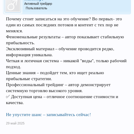
Активный трейдер
Пользователь
Почему стоит записаться на это обучение? Во первых- это
один из самых последних потоков и контент с тех пор не
менялся.
Феноменальные результаты – автор показывает стабильную
прибыльность.
Эксклюзивный материал – обучение проводится редко,
информация уникальна.
Четкая и логичная система – никакой "воды", только рабочий
подход.
Ценные знания – подойдет тем, кто ищет реально
прибыльные стратегии.
Профессиональный трейдинг – автор демонстрирует
системную торговлю высокого уровня.
✅ Доступная цена – отличное соотношение стоимости и
качества.
Не упустите шанс – записывайтесь сейчас!
29 май 2025